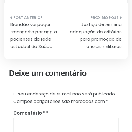
Navegação
Brandão vai pagar
Justiça determina
de
transporte por app a
adequação de critérios
Post
pacientes da rede
para promoção de
estadual de Saúde
oficiais militares
Deixe um comentário
O seu endereço de e-mail não será publicado.
Campos obrigatórios são marcados com
*
Comentário
*