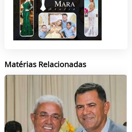
Matérias Relacionadas