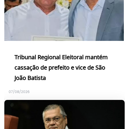
Tribunal Regional Eleitoral mantém
cassação de prefeito e vice de São
João Batista
07/08/2026