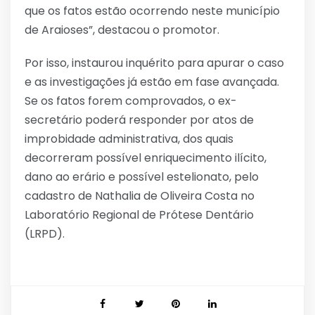
que os fatos estão ocorrendo neste município
de Araioses”, destacou o promotor.
Por isso, instaurou inquérito para apurar o caso
e as investigações já estão em fase avançada.
Se os fatos forem comprovados, o ex-
secretário poderá responder por atos de
improbidade administrativa, dos quais
decorreram possível enriquecimento ilícito,
dano ao erário e possível estelionato, pelo
cadastro de Nathalia de Oliveira Costa no
Laboratório Regional de Prótese Dentário
(LRPD).