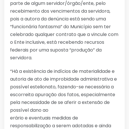
parte de algum servidor/órgão/ente, pelo
recebimento dos vencimentos da servidora,
pois a autora da denúncia está sendo uma
“funcionária fantasma” do Município sem ter
celebrado qualquer contrato que a vincule com
o Ente inclusive, está recebendo recursos
federais por uma suposta “produção” da
servidora.
“Há a existência de indícios de materialidade e
autoria de ato de improbidade administrativa e
possível estelionato, fazendo-se necessária a
escorreita apuração dos fatos, especialmente
pela necessidade de se aferir a extensão de
possível dano ao
erário e eventuais medidas de
responsabilização a serem adotadas e ainda