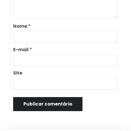
Nome
*
E-mail
*
Site