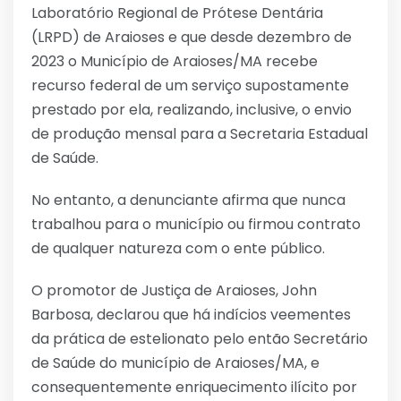
Laboratório Regional de Prótese Dentária
(LRPD) de Araioses e que desde dezembro de
2023 o Município de Araioses/MA recebe
recurso federal de um serviço supostamente
prestado por ela, realizando, inclusive, o envio
de produção mensal para a Secretaria Estadual
de Saúde.
No entanto, a denunciante afirma que nunca
trabalhou para o município ou firmou contrato
de qualquer natureza com o ente público.
O promotor de Justiça de Araioses, John
Barbosa, declarou que há indícios veementes
da prática de estelionato pelo então Secretário
de Saúde do município de Araioses/MA, e
consequentemente enriquecimento ilícito por