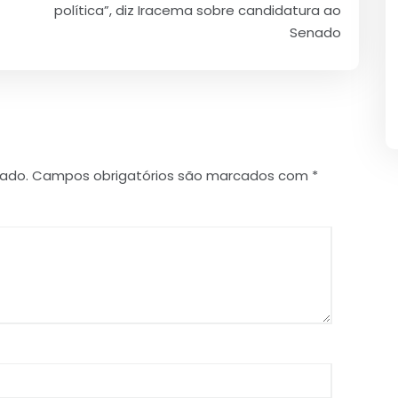
política”, diz Iracema sobre candidatura ao
Senado
cado.
Campos obrigatórios são marcados com
*