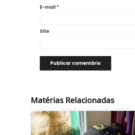
E-mail
*
Site
Matérias Relacionadas