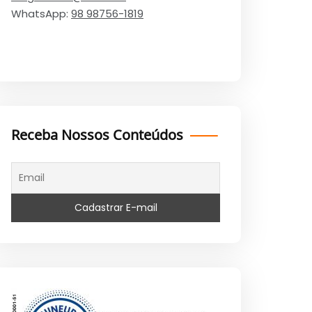
WhatsApp:
98 98756-1819
Receba Nossos Conteúdos