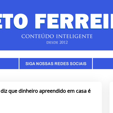
e diz que dinheiro apreendido em casa é