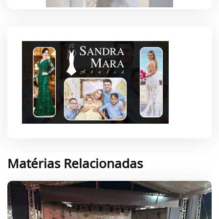
Matérias Relacionadas