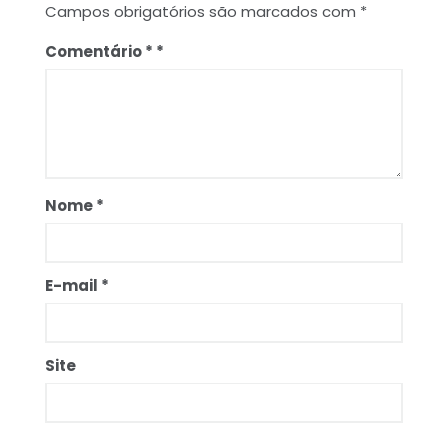
Campos obrigatórios são marcados com
*
Comentário
*
Nome
*
E-mail
*
Site