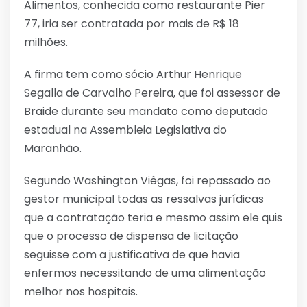
Alimentos, conhecida como restaurante Pier
77, iria ser contratada por mais de R$ 18
milhões.
A firma tem como sócio Arthur Henrique
Segalla de Carvalho Pereira, que foi assessor de
Braide durante seu mandato como deputado
estadual na Assembleia Legislativa do
Maranhão.
Segundo Washington Viêgas, foi repassado ao
gestor municipal todas as ressalvas jurídicas
que a contratação teria e mesmo assim ele quis
que o processo de dispensa de licitação
seguisse com a justificativa de que havia
enfermos necessitando de uma alimentação
melhor nos hospitais.