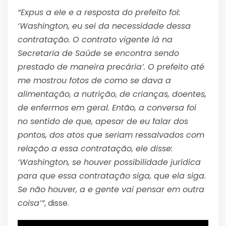
“Expus a ele e a resposta do prefeito foi:
‘Washington, eu sei da necessidade dessa
contratação. O contrato vigente lá na
Secretaria de Saúde se encontra sendo
prestado de maneira precária’. O prefeito até
me mostrou fotos de como se dava a
alimentação, a nutrição, de crianças, doentes,
de enfermos em geral. Então, a conversa foi
no sentido de que, apesar de eu falar dos
pontos, dos atos que seriam ressalvados com
relação a essa contratação, ele disse:
‘Washington, se houver possibilidade jurídica
para que essa contratação siga, que ela siga.
Se não houver, a e gente vai pensar em outra
coisa’”
, disse.