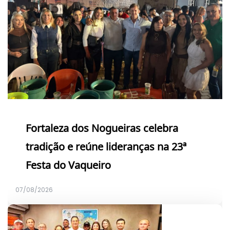
Fortaleza dos Nogueiras celebra
tradição e reúne lideranças na 23ª
Festa do Vaqueiro
07/08/2026