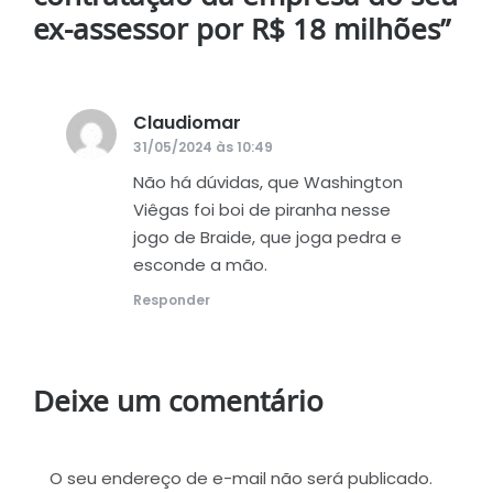
ex-assessor por R$ 18 milhões
”
Claudiomar
disse:
31/05/2024 às 10:49
Não há dúvidas, que Washington
Viêgas foi boi de piranha nesse
jogo de Braide, que joga pedra e
esconde a mão.
Responder
Deixe um comentário
O seu endereço de e-mail não será publicado.