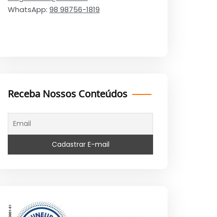
WhatsApp:
98 98756-1819
Receba Nossos Conteúdos