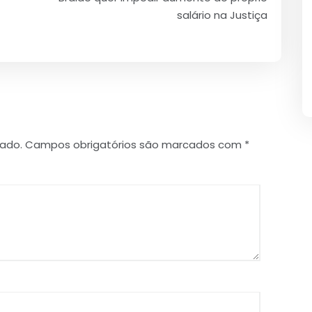
salário na Justiça
cado.
Campos obrigatórios são marcados com
*