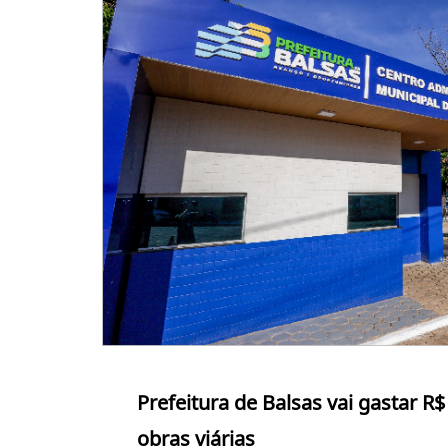
Prefeitura de Balsas vai gastar R
obras viárias