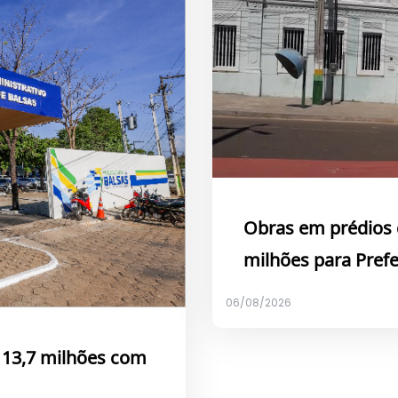
Obras em prédios 
milhões para Prefe
06/08/2026
$ 13,7 milhões com