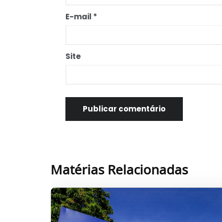
E-mail
*
Site
Matérias Relacionadas