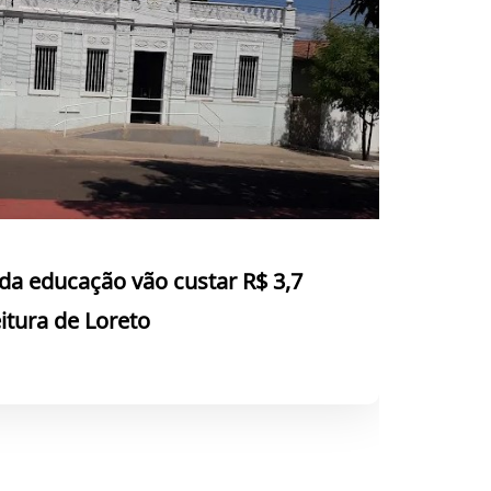
da educação vão custar R$ 3,7
itura de Loreto