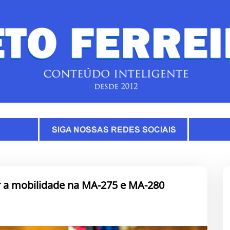
ir a mobilidade na MA-275 e MA-280