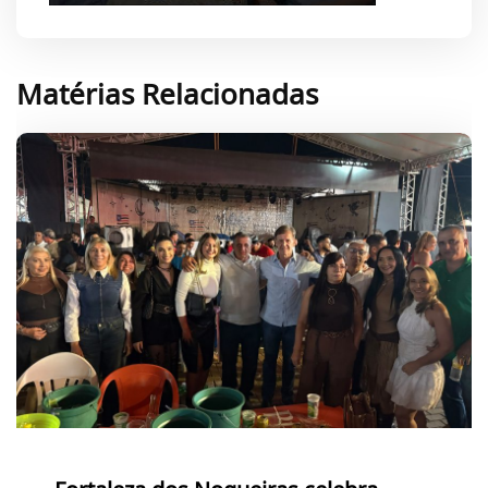
Matérias Relacionadas