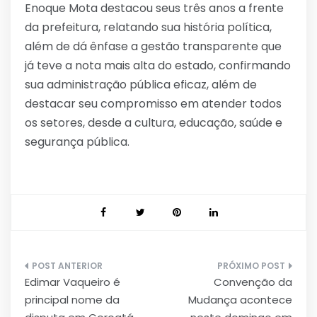
Enoque Mota destacou seus três anos a frente
da prefeitura, relatando sua história política,
além de dá ênfase a gestão transparente que
já teve a nota mais alta do estado, confirmando
sua administração pública eficaz, além de
destacar seu compromisso em atender todos
os setores, desde a cultura, educação, saúde e
segurança pública.
Navegação
Edimar Vaqueiro é
Convenção da
de
principal nome da
Mudança acontece