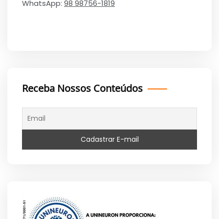
WhatsApp:
98 98756-1819
Receba Nossos Conteúdos