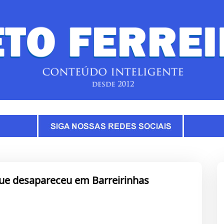
ue desapareceu em Barreirinhas