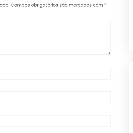
cado.
Campos obrigatórios são marcados com
*