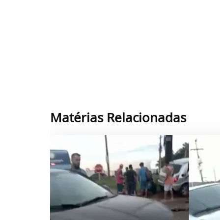
Matérias Relacionadas