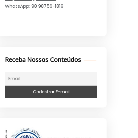
WhatsApp:
98 98756-1819
Receba Nossos Conteúdos