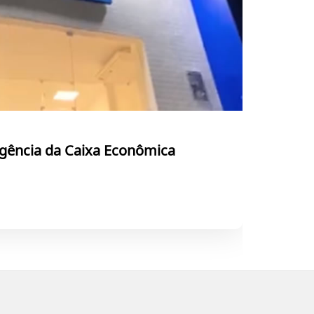
Agência da Caixa Econômica