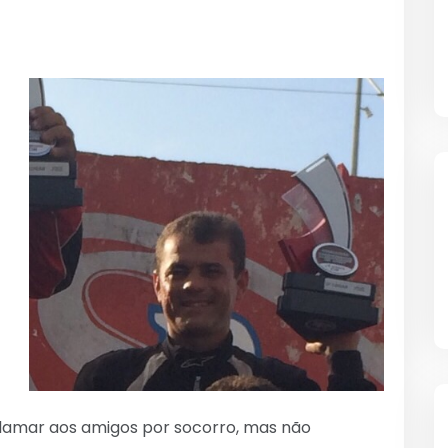
 clamar aos amigos por socorro, mas não