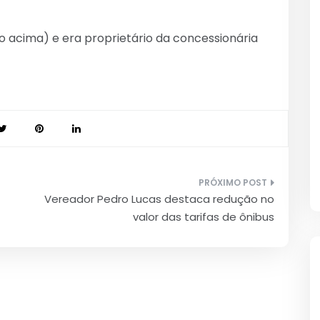
to acima) e era proprietário da concessionária
Vereador Pedro Lucas destaca redução no
valor das tarifas de ônibus