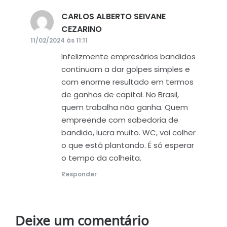
CARLOS ALBERTO SEIVANE
CEZARINO
disse:
11/02/2024 às 11:11
Infelizmente empresários bandidos
continuam a dar golpes simples e
com enorme resultado em termos
de ganhos de capital. No Brasil,
quem trabalha não ganha. Quem
empreende com sabedoria de
bandido, lucra muito. WC, vai colher
o que está plantando. É só esperar
o tempo da colheita.
Responder
Deixe um comentário