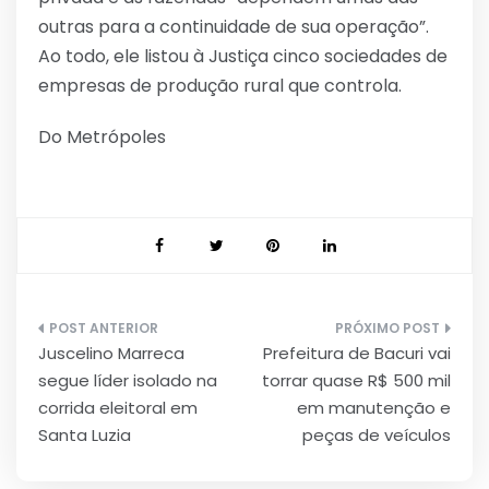
outras para a continuidade de sua operação”.
Ao todo, ele listou à Justiça cinco sociedades de
empresas de produção rural que controla.
Do Metrópoles
Navegação
Juscelino Marreca
Prefeitura de Bacuri vai
de
segue líder isolado na
torrar quase R$ 500 mil
Post
corrida eleitoral em
em manutenção e
Santa Luzia
peças de veículos