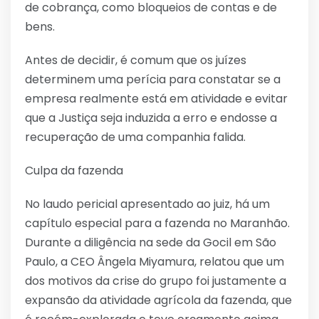
de cobrança, como bloqueios de contas e de
bens.
Antes de decidir, é comum que os juízes
determinem uma perícia para constatar se a
empresa realmente está em atividade e evitar
que a Justiça seja induzida a erro e endosse a
recuperação de uma companhia falida.
Culpa da fazenda
No laudo pericial apresentado ao juiz, há um
capítulo especial para a fazenda no Maranhão.
Durante a diligência na sede da Gocil em São
Paulo, a CEO Ângela Miyamura, relatou que um
dos motivos da crise do grupo foi justamente a
expansão da atividade agrícola da fazenda, que