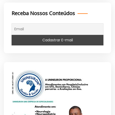
Receba Nossos Conteúdos