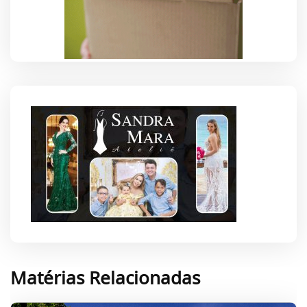
Matérias Relacionadas