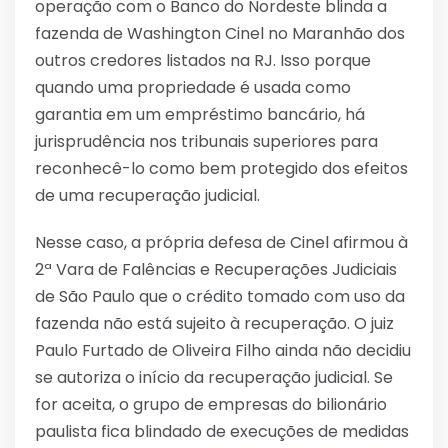
operação com o Banco do Nordeste blinda a
fazenda de Washington Cinel no Maranhão dos
outros credores listados na RJ. Isso porque
quando uma propriedade é usada como
garantia em um empréstimo bancário, há
jurisprudência nos tribunais superiores para
reconhecê-lo como bem protegido dos efeitos
de uma recuperação judicial.
Nesse caso, a própria defesa de Cinel afirmou à
2ª Vara de Falências e Recuperações Judiciais
de São Paulo que o crédito tomado com uso da
fazenda não está sujeito à recuperação. O juiz
Paulo Furtado de Oliveira Filho ainda não decidiu
se autoriza o início da recuperação judicial. Se
for aceita, o grupo de empresas do bilionário
paulista fica blindado de execuções de medidas