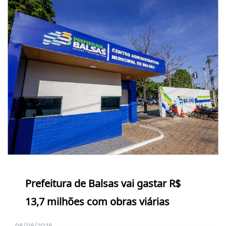
Prefeitura de Balsas vai gastar R$
13,7 milhões com obras viárias
06/08/2026