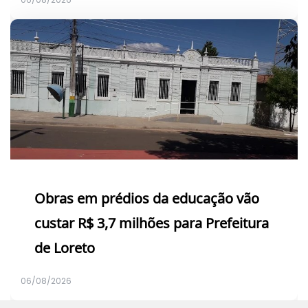
Obras em prédios da educação vão
custar R$ 3,7 milhões para Prefeitura
de Loreto
06/08/2026