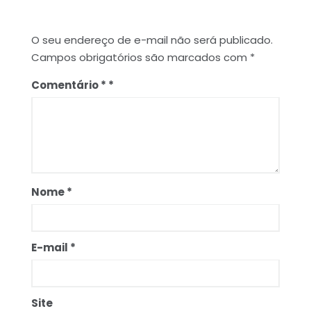
O seu endereço de e-mail não será publicado.
Campos obrigatórios são marcados com
*
Comentário
*
Nome
*
E-mail
*
Site