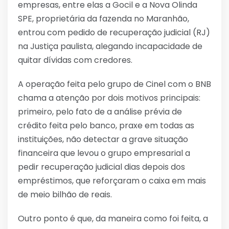
empresas, entre elas a Gocil e a Nova Olinda
SPE, proprietária da fazenda no Maranhão,
entrou com pedido de recuperação judicial (RJ)
na Justiça paulista, alegando incapacidade de
quitar dívidas com credores.
A operação feita pelo grupo de Cinel com o BNB
chama a atenção por dois motivos principais:
primeiro, pelo fato de a análise prévia de
crédito feita pelo banco, praxe em todas as
instituições, não detectar a grave situação
financeira que levou o grupo empresarial a
pedir recuperação judicial dias depois dos
empréstimos, que reforçaram o caixa em mais
de meio bilhão de reais.
Outro ponto é que, da maneira como foi feita, a