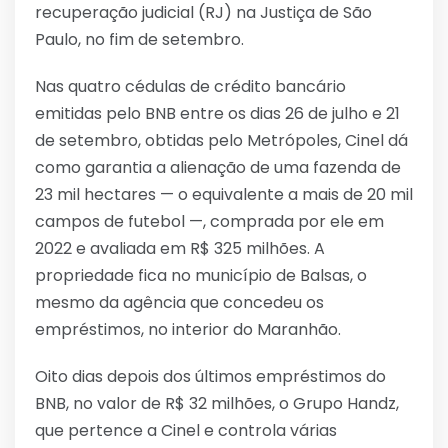
recuperação judicial (RJ) na Justiça de São
Paulo, no fim de setembro.
Nas quatro cédulas de crédito bancário
emitidas pelo BNB entre os dias 26 de julho e 21
de setembro, obtidas pelo Metrópoles, Cinel dá
como garantia a alienação de uma fazenda de
23 mil hectares — o equivalente a mais de 20 mil
campos de futebol —, comprada por ele em
2022 e avaliada em R$ 325 milhões. A
propriedade fica no município de Balsas, o
mesmo da agência que concedeu os
empréstimos, no interior do Maranhão.
Oito dias depois dos últimos empréstimos do
BNB, no valor de R$ 32 milhões, o Grupo Handz,
que pertence a Cinel e controla várias