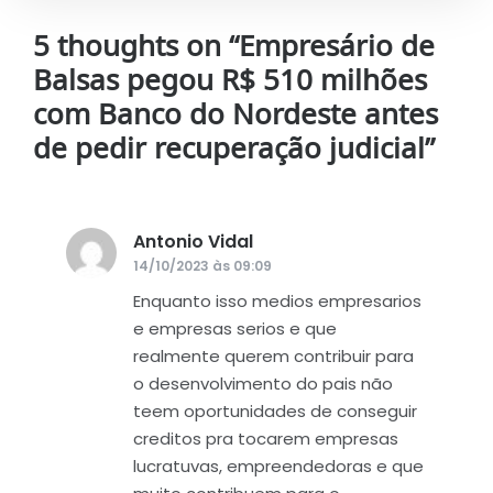
5 thoughts on “
Empresário de
Balsas pegou R$ 510 milhões
com Banco do Nordeste antes
de pedir recuperação judicial
”
Antonio Vidal
disse:
14/10/2023 às 09:09
Enquanto isso medios empresarios
e empresas serios e que
realmente querem contribuir para
o desenvolvimento do pais não
teem oportunidades de conseguir
creditos pra tocarem empresas
lucratuvas, empreendedoras e que