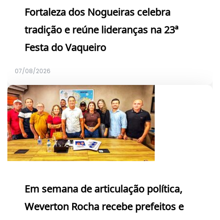
Fortaleza dos Nogueiras celebra
tradição e reúne lideranças na 23ª
Festa do Vaqueiro
07/08/2026
Em semana de articulação política,
Weverton Rocha recebe prefeitos e