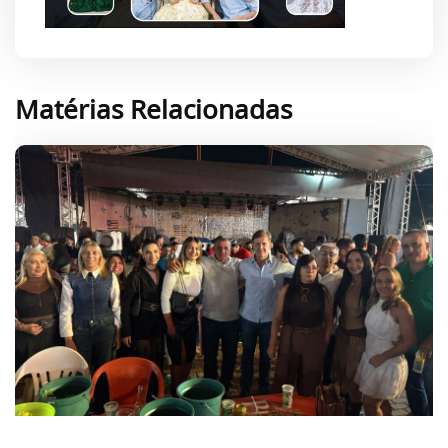
Matérias Relacionadas