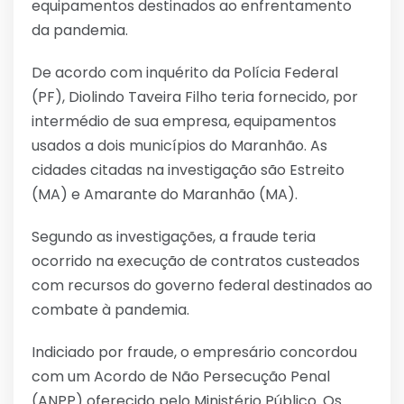
equipamentos destinados ao enfrentamento
da pandemia.
De acordo com inquérito da Polícia Federal
(PF), Diolindo Taveira Filho teria fornecido, por
intermédio de sua empresa, equipamentos
usados a dois municípios do Maranhão. As
cidades citadas na investigação são Estreito
(MA) e Amarante do Maranhão (MA).
Segundo as investigações, a fraude teria
ocorrido na execução de contratos custeados
com recursos do governo federal destinados ao
combate à pandemia.
Indiciado por fraude, o empresário concordou
com um Acordo de Não Persecução Penal
(ANPP) oferecido pelo Ministério Público. Os