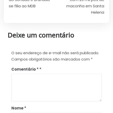
Post
se filia ao MDB
maconha em Santa
Helena
Deixe um comentário
O seu endereço de e-mail não será publicado.
Campos obrigatórios são marcados com
*
Comentário
*
Nome
*