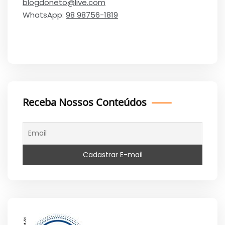
blogdoneto@live.com
WhatsApp:
98 98756-1819
Receba Nossos Conteúdos