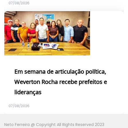
07/08/2026
Em semana de articulação política,
Weverton Rocha recebe prefeitos e
lideranças
07/08/2026
Neto Ferreira @ Copyright All Rights Reserved 2023