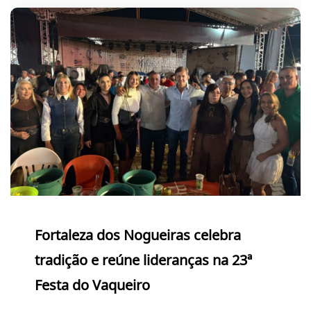
Fortaleza dos Nogueiras celebra
tradição e reúne lideranças na 23ª
Festa do Vaqueiro