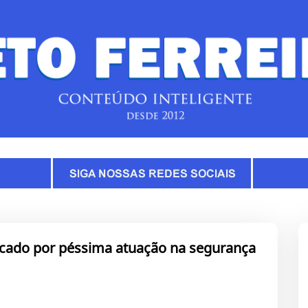
iticado por péssima atuação na segurança