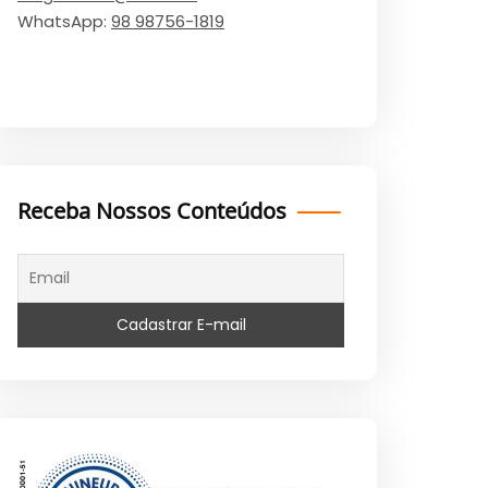
WhatsApp:
98 98756-1819
Receba Nossos Conteúdos