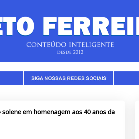
ão solene em homenagem aos 40 anos da