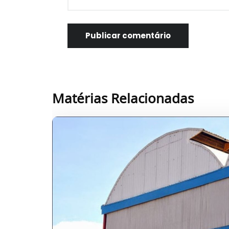
Matérias Relacionadas