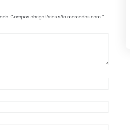
cado.
Campos obrigatórios são marcados com
*