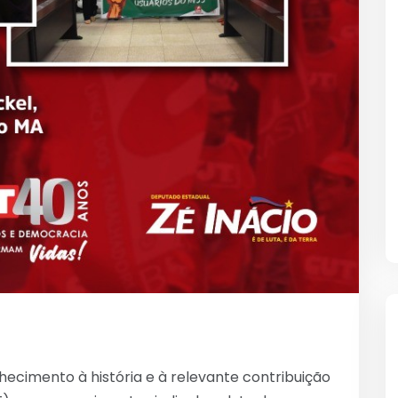
ecimento à história e à relevante contribuição