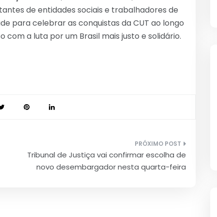
tantes de entidades sociais e trabalhadores de
ade para celebrar as conquistas da CUT ao longo
 com a luta por um Brasil mais justo e solidário.
Tribunal de Justiça vai confirmar escolha de
novo desembargador nesta quarta-feira