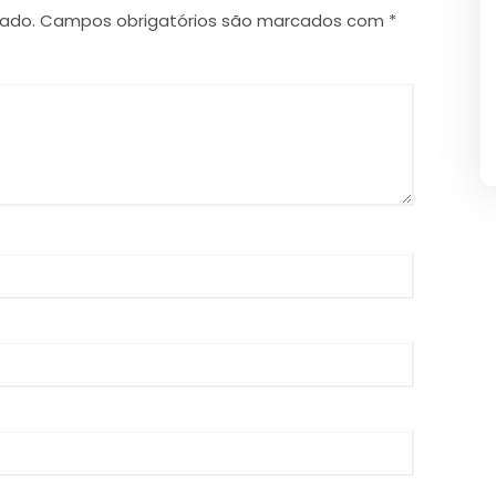
cado.
Campos obrigatórios são marcados com
*