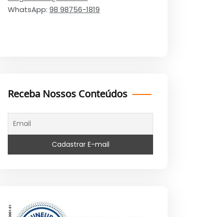
WhatsApp:
98 98756-1819
Receba Nossos Conteúdos