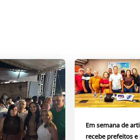
Em semana de arti
recebe prefeitos e