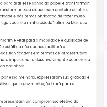
so para tirar esse sonho do papel e transformar
transformar essa cidade num canteiro de obras.
cidade e nós temos obrigação de fazer muito
lugar, aqui é a minha cidade”, afirmou Marreca
morim é vital para a mobilidade e qualidade de
o asfáltica não apenas facilitará o
s significativas em termos de infraestrutura
promete impulsionar o desenvolvimento econômico
ão das obras.
por essa melhoria, expressaram sua gratidão e
itivas que a pavimentação trará para a
 representam um compromisso efetivo do