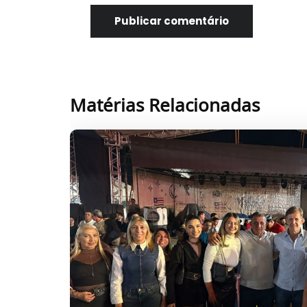
Matérias Relacionadas