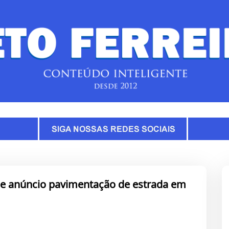
de anúncio pavimentação de estrada em