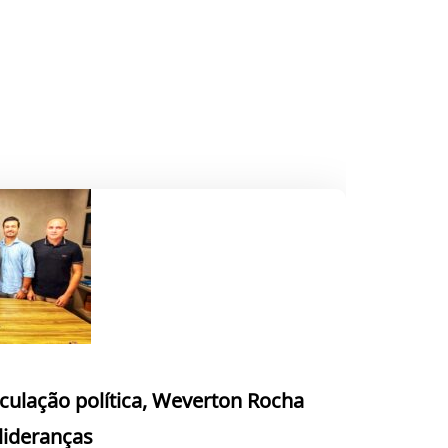
culação política, Weverton Rocha
 lideranças