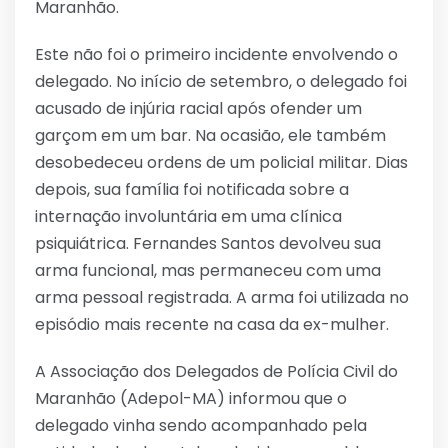
Maranhão.
Este não foi o primeiro incidente envolvendo o
delegado. No início de setembro, o delegado foi
acusado de injúria racial após ofender um
garçom em um bar. Na ocasião, ele também
desobedeceu ordens de um policial militar. Dias
depois, sua família foi notificada sobre a
internação involuntária em uma clínica
psiquiátrica. Fernandes Santos devolveu sua
arma funcional, mas permaneceu com uma
arma pessoal registrada. A arma foi utilizada no
episódio mais recente na casa da ex-mulher.
A Associação dos Delegados de Polícia Civil do
Maranhão (Adepol-MA) informou que o
delegado vinha sendo acompanhado pela