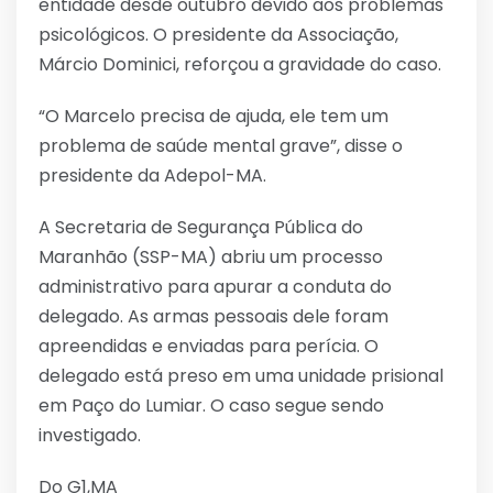
entidade desde outubro devido aos problemas
psicológicos. O presidente da Associação,
Márcio Dominici, reforçou a gravidade do caso.
“O Marcelo precisa de ajuda, ele tem um
problema de saúde mental grave”, disse o
presidente da Adepol-MA.
A Secretaria de Segurança Pública do
Maranhão (SSP-MA) abriu um processo
administrativo para apurar a conduta do
delegado. As armas pessoais dele foram
apreendidas e enviadas para perícia. O
delegado está preso em uma unidade prisional
em Paço do Lumiar. O caso segue sendo
investigado.
Do G1,MA