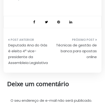
Navegação
Deputada Ana do Gás
Técnicas de gestão de
de
é eleita 4ª vice-
banca para apostas
Post
presidente da
online
Assembleia Legislativa
Deixe um comentário
O seu endereço de e-mail não será publicado.