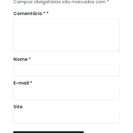
Campos obrigatórios são marcados com
*
Comentário
*
Nome
*
E-mail
*
Site