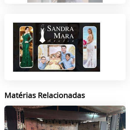
Matérias Relacionadas