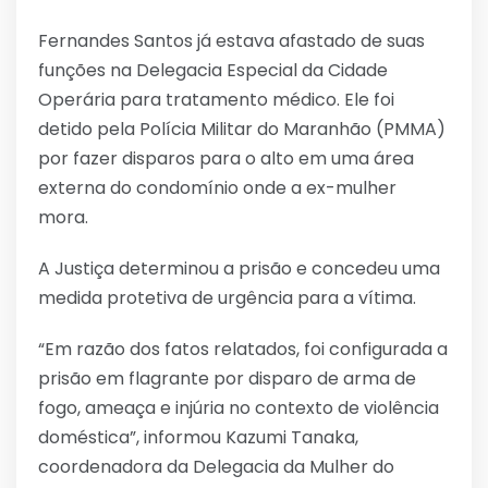
Fernandes Santos já estava afastado de suas
funções na Delegacia Especial da Cidade
Operária para tratamento médico. Ele foi
detido pela Polícia Militar do Maranhão (PMMA)
por fazer disparos para o alto em uma área
externa do condomínio onde a ex-mulher
mora.
A Justiça determinou a prisão e concedeu uma
medida protetiva de urgência para a vítima.
“Em razão dos fatos relatados, foi configurada a
prisão em flagrante por disparo de arma de
fogo, ameaça e injúria no contexto de violência
doméstica”, informou Kazumi Tanaka,
coordenadora da Delegacia da Mulher do