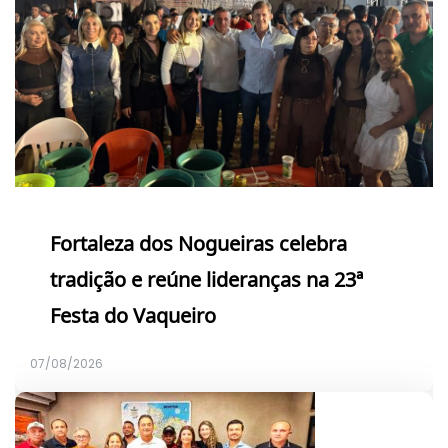
Fortaleza dos Nogueiras celebra
tradição e reúne lideranças na 23ª
Festa do Vaqueiro
07/08/2026