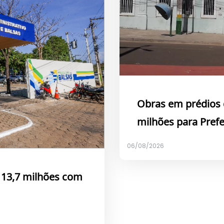
Obras em prédios 
milhões para Prefe
06/08/2026
$ 13,7 milhões com