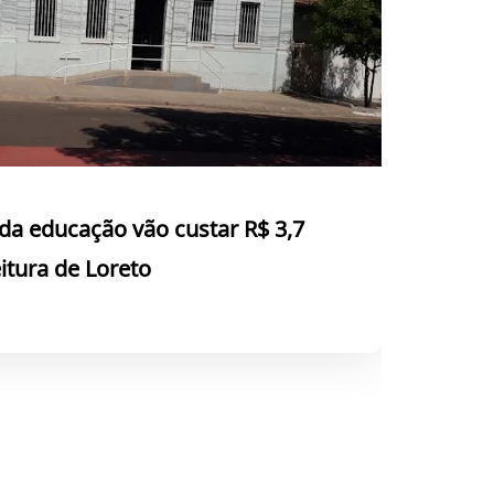
da educação vão custar R$ 3,7
itura de Loreto