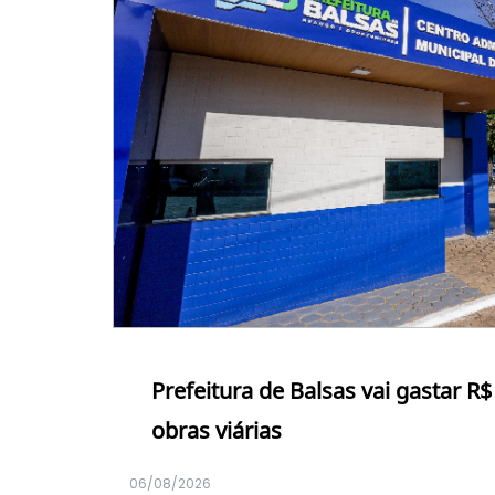
Prefeitura de Balsas vai gastar R
obras viárias
06/08/2026