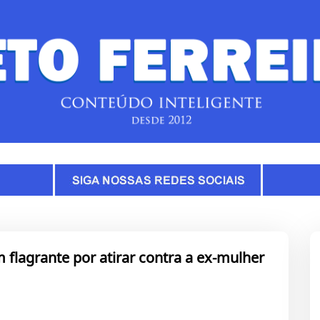
m flagrante por atirar contra a ex-mulher