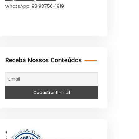
WhatsApp:
98 98756-1819
Receba Nossos Conteúdos