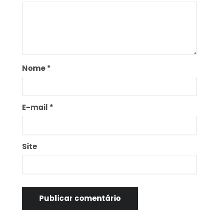
Nome
*
E-mail
*
Site