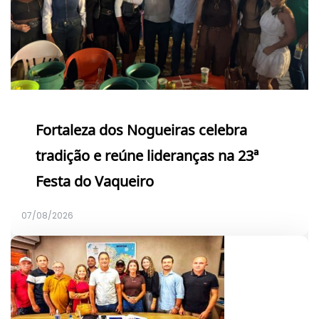
Fortaleza dos Nogueiras celebra
tradição e reúne lideranças na 23ª
Festa do Vaqueiro
07/08/2026