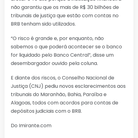
não garantiu que os mais de R$ 30 bilhões de
tribunais de justiça que estão com contas no
BRB tenham sido utilizados.
“O risco é grande e, por enquanto, não
sabemos o que poderá acontecer se o banco
for liquidado pelo Banco Central”, disse um
desembargador ouvido pela coluna.
E diante dos riscos, o Conselho Nacional de
Justiça (CNJ) pediu novos esclarecimentos aos
tribunais do Maranhão, Bahia, Paraíba e
Alagoas, todos com acordos para contas de
depósitos judiciais com o BRB.
Do Imirante.com