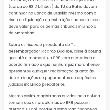
(cerca de R$ 2 bilhões) do TJ da Bahia devem
continuar no Banco de Brasília mesmo com o
risco de liquidação da instituição financeira. Isso
deve valer para os demais tribunais inluindo o
do Maranhão.
Sobre os riscos, o presidente do TJ,
desembargador Ricardo Duailibe, disse à coluna
que, até o momento, o BRB vem cumprindo o
acordo firmado e que nenhum juiz maranhense
apresentou qualquer reclamação quanto às
determinações de pagamentos de depósitos
judiciais incluindo precatórios.
Mesmo assim, magistrados ouvidos pela coluna
temem que os problemas do BRB possam
afetar o TJ até porque a instituição financeira