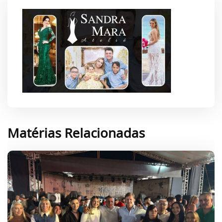
Matérias Relacionadas