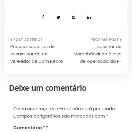
Navegação
Presos suspeitos de
Josimar de
de
assassinar de ex-
Maranhãozinho é alvo
Post
vereador de Dom Pedro
de operação da PF
Deixe um comentário
O seu endereço de e-mail não será publicado.
Campos obrigatórios são marcados com
*
Comentário
*