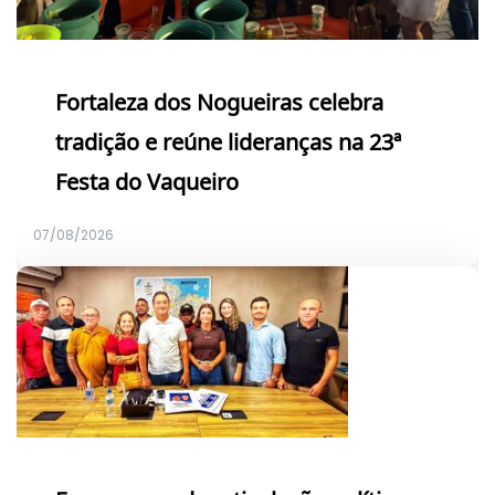
Fortaleza dos Nogueiras celebra
tradição e reúne lideranças na 23ª
Festa do Vaqueiro
07/08/2026