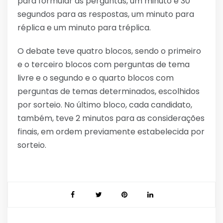
para formular as perguntas, um minuto e 30
segundos para as respostas, um minuto para
réplica e um minuto para tréplica.
O debate teve quatro blocos, sendo o primeiro
e o terceiro blocos com perguntas de tema
livre e o segundo e o quarto blocos com
perguntas de temas determinados, escolhidos
por sorteio. No último bloco, cada candidato,
também, teve 2 minutos para as considerações
finais, em ordem previamente estabelecida por
sorteio.