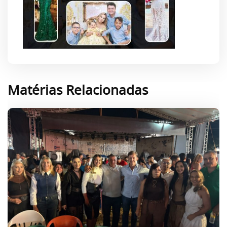
Matérias Relacionadas