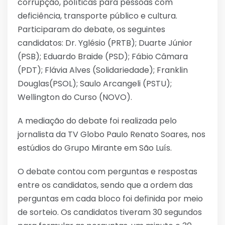
corrupção, políticas para pessoas com
deficiência, transporte público e cultura.
Participaram do debate, os seguintes
candidatos: Dr. Yglésio (PRTB); Duarte Júnior
(PSB); Eduardo Braide (PSD); Fábio Câmara
(PDT); Flávia Alves (Solidariedade); Franklin
Douglas(PSOL); Saulo Arcangeli (PSTU);
Wellington do Curso (NOVO).
A mediação do debate foi realizada pelo
jornalista da TV Globo Paulo Renato Soares, nos
estúdios do Grupo Mirante em São Luís.
O debate contou com perguntas e respostas
entre os candidatos, sendo que a ordem das
perguntas em cada bloco foi definida por meio
de sorteio. Os candidatos tiveram 30 segundos