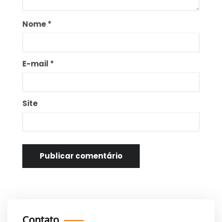
Nome
*
E-mail
*
Site
Contato