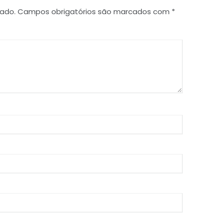
cado.
Campos obrigatórios são marcados com
*