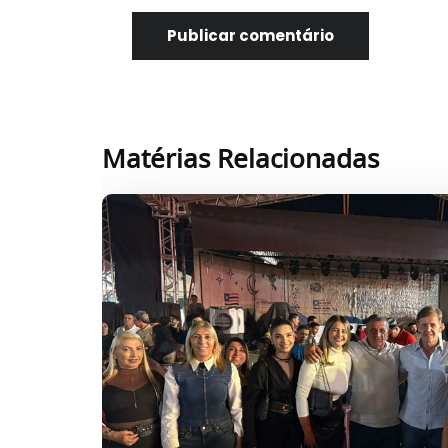
Matérias Relacionadas