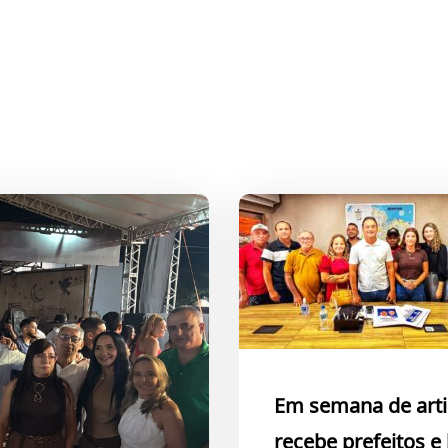
Em semana de arti
recebe prefeitos e