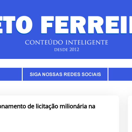
namento de licitação milionária na