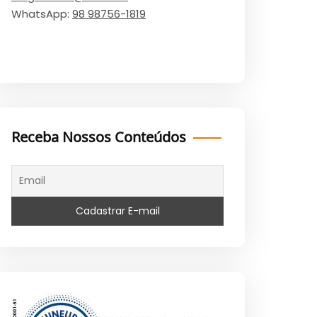
WhatsApp:
98 98756-1819
Receba Nossos Conteúdos