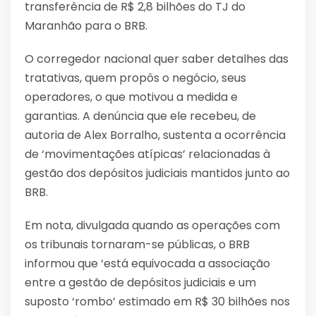
transferência de R$ 2,8 bilhões do TJ do
Maranhão para o BRB.
O corregedor nacional quer saber detalhes das
tratativas, quem propôs o negócio, seus
operadores, o que motivou a medida e
garantias. A denúncia que ele recebeu, de
autoria de Alex Borralho, sustenta a ocorrência
de ‘movimentações atípicas’ relacionadas à
gestão dos depósitos judiciais mantidos junto ao
BRB.
Em nota, divulgada quando as operações com
os tribunais tornaram-se públicas, o BRB
informou que ‘está equivocada a associação
entre a gestão de depósitos judiciais e um
suposto ‘rombo’ estimado em R$ 30 bilhões nos