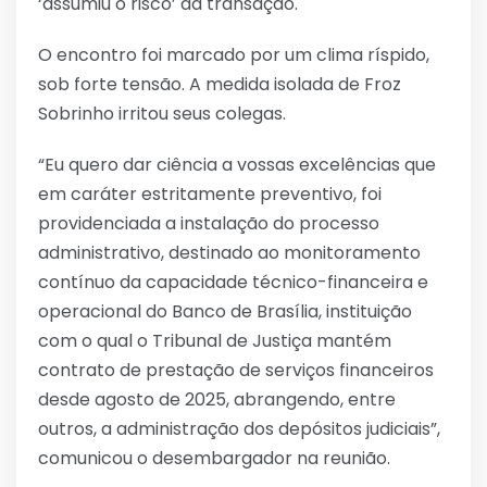
‘assumiu o risco’ da transação.
O encontro foi marcado por um clima ríspido,
sob forte tensão. A medida isolada de Froz
Sobrinho irritou seus colegas.
“Eu quero dar ciência a vossas excelências que
em caráter estritamente preventivo, foi
providenciada a instalação do processo
administrativo, destinado ao monitoramento
contínuo da capacidade técnico-financeira e
operacional do Banco de Brasília, instituição
com o qual o Tribunal de Justiça mantém
contrato de prestação de serviços financeiros
desde agosto de 2025, abrangendo, entre
outros, a administração dos depósitos judiciais”,
comunicou o desembargador na reunião.