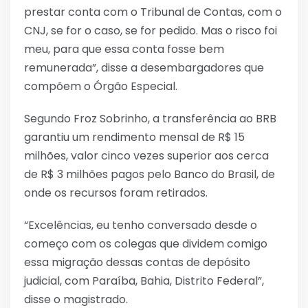
prestar conta com o Tribunal de Contas, com o
CNJ, se for o caso, se for pedido. Mas o risco foi
meu, para que essa conta fosse bem
remunerada”, disse a desembargadores que
compõem o Órgão Especial.
Segundo Froz Sobrinho, a transferência ao BRB
garantiu um rendimento mensal de R$ 15
milhões, valor cinco vezes superior aos cerca
de R$ 3 milhões pagos pelo Banco do Brasil, de
onde os recursos foram retirados.
“Excelências, eu tenho conversado desde o
começo com os colegas que dividem comigo
essa migração dessas contas de depósito
judicial, com Paraíba, Bahia, Distrito Federal”,
disse o magistrado.