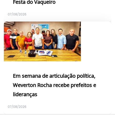
Festa do Vaqueiro
07/08/2026
Em semana de articulação política,
Weverton Rocha recebe prefeitos e
lideranças
07/08/2026