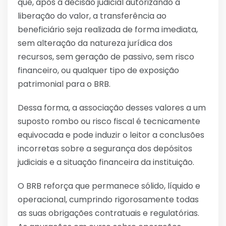
que, após a decisão judicial autorizando a
liberação do valor, a transferência ao
beneficiário seja realizada de forma imediata,
sem alteração da natureza jurídica dos
recursos, sem geração de passivo, sem risco
financeiro, ou qualquer tipo de exposição
patrimonial para o BRB.
Dessa forma, a associação desses valores a um
suposto rombo ou risco fiscal é tecnicamente
equivocada e pode induzir o leitor a conclusões
incorretas sobre a segurança dos depósitos
judiciais e a situação financeira da instituição.
O BRB reforça que permanece sólido, líquido e
operacional, cumprindo rigorosamente todas
as suas obrigações contratuais e regulatórias.