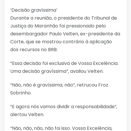
‘Decisão gravíssima’
Durante a reunião, o presidente do Tribunal de
Justiça do Maranhão foi pressionado pelo
desembargador Paulo Velten, ex-presidente da
Corte, que se mostrou contrário à aplicação
dos recursos no BRB.
“Essa decisão foi exclusiva de Vossa Excelência.
Uma decisão gravíssima”, avaliou Velten.
“Não, não é gravíssima, não”, retrucou Froz
Sobrinho.
“E agora nós vamos dividir a responsabilidade”,
alertou Velten.
“Não, não, não, não foi isso. Vossa Excelência,