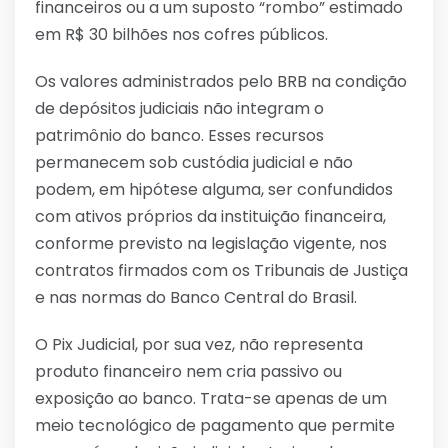
financeiros ou a um suposto “rombo” estimado
em R$ 30 bilhões nos cofres públicos.
Os valores administrados pelo BRB na condição
de depósitos judiciais não integram o
patrimônio do banco. Esses recursos
permanecem sob custódia judicial e não
podem, em hipótese alguma, ser confundidos
com ativos próprios da instituição financeira,
conforme previsto na legislação vigente, nos
contratos firmados com os Tribunais de Justiça
e nas normas do Banco Central do Brasil.
O Pix Judicial, por sua vez, não representa
produto financeiro nem cria passivo ou
exposição ao banco. Trata-se apenas de um
meio tecnológico de pagamento que permite