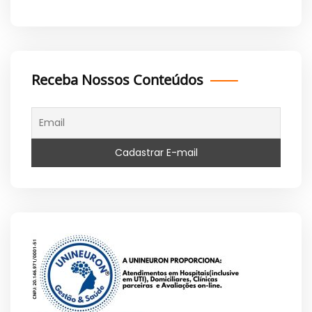
Receba Nossos Conteúdos