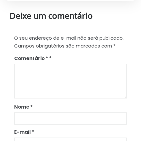
Deixe um comentário
O seu endereço de e-mail não será publicado.
Campos obrigatórios são marcados com
*
Comentário
*
Nome
*
E-mail
*