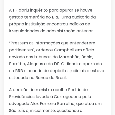
A PF abriu inquérito para apurar se houve
gestão temerária no BRB. Uma auditoria da
própria instituição encontrou indícios de
irregularidades da administração anterior.
“Prestem as informações que entenderem
pertinentes”, ordenou Campbell em ofício
enviado aos tribunais do Maranhão, Bahia,
Paraíba, Alagoas e do DF. O dinheiro aportado
no BRB é oriundo de depósitos judiciais e estava
estocado no Banco do Brasil.
A decisão do ministro acolhe Pedido de
Providências levado à Corregedoria pelo
advogado Alex Ferreira Borralho, que atua em
São Luís e, inicialmente, questionou a