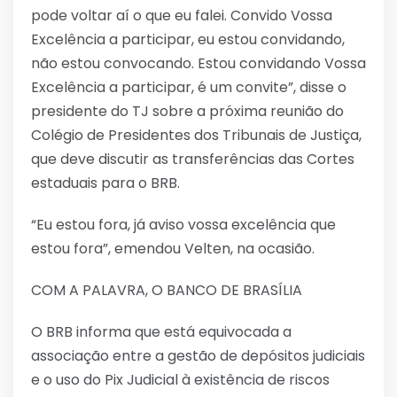
pode voltar aí o que eu falei. Convido Vossa
Excelência a participar, eu estou convidando,
não estou convocando. Estou convidando Vossa
Excelência a participar, é um convite”, disse o
presidente do TJ sobre a próxima reunião do
Colégio de Presidentes dos Tribunais de Justiça,
que deve discutir as transferências das Cortes
estaduais para o BRB.
“Eu estou fora, já aviso vossa excelência que
estou fora”, emendou Velten, na ocasião.
COM A PALAVRA, O BANCO DE BRASÍLIA
O BRB informa que está equivocada a
associação entre a gestão de depósitos judiciais
e o uso do Pix Judicial à existência de riscos