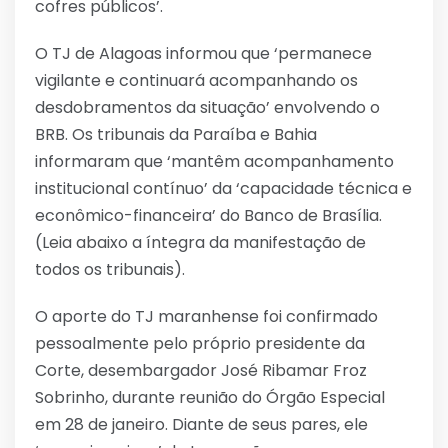
cofres públicos’.
O TJ de Alagoas informou que ‘permanece
vigilante e continuará acompanhando os
desdobramentos da situação’ envolvendo o
BRB. Os tribunais da Paraíba e Bahia
informaram que ‘mantêm acompanhamento
institucional contínuo’ da ‘capacidade técnica e
econômico-financeira’ do Banco de Brasília.
(Leia abaixo a íntegra da manifestação de
todos os tribunais).
O aporte do TJ maranhense foi confirmado
pessoalmente pelo próprio presidente da
Corte, desembargador José Ribamar Froz
Sobrinho, durante reunião do Órgão Especial
em 28 de janeiro. Diante de seus pares, ele