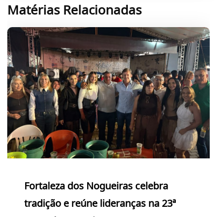
Matérias Relacionadas
Fortaleza dos Nogueiras celebra
tradição e reúne lideranças na 23ª