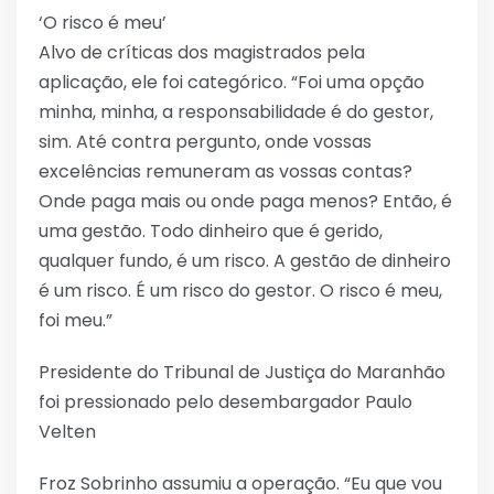
‘O risco é meu’
Alvo de críticas dos magistrados pela
aplicação, ele foi categórico. “Foi uma opção
minha, minha, a responsabilidade é do gestor,
sim. Até contra pergunto, onde vossas
excelências remuneram as vossas contas?
Onde paga mais ou onde paga menos? Então, é
uma gestão. Todo dinheiro que é gerido,
qualquer fundo, é um risco. A gestão de dinheiro
é um risco. É um risco do gestor. O risco é meu,
foi meu.”
Presidente do Tribunal de Justiça do Maranhão
foi pressionado pelo desembargador Paulo
Velten
Froz Sobrinho assumiu a operação. “Eu que vou