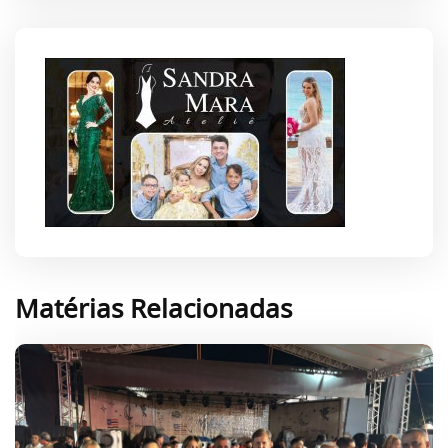
Matérias Relacionadas