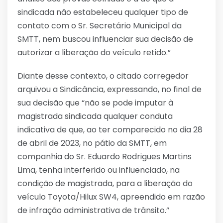
sindicada não estabeleceu qualquer tipo de
contato com o Sr. Secretário Municipal da
SMTT, nem buscou influenciar sua decisão de
autorizar a liberação do veículo retido.”
Diante desse contexto, o citado corregedor
arquivou a Sindicância, expressando, no final de
sua decisão que “não se pode imputar à
magistrada sindicada qualquer conduta
indicativa de que, ao ter comparecido no dia 28
de abril de 2023, no pátio da SMTT, em
companhia do Sr. Eduardo Rodrigues Martins
Lima, tenha interferido ou influenciado, na
condição de magistrada, para a liberação do
veículo Toyota/Hilux SW4, apreendido em razão
de infração administrativa de trânsito.”