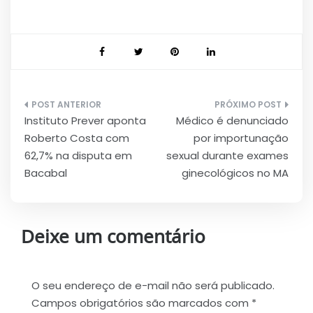
Navegação
Instituto Prever aponta
Médico é denunciado
de
Roberto Costa com
por importunação
Post
62,7% na disputa em
sexual durante exames
Bacabal
ginecológicos no MA
Deixe um comentário
O seu endereço de e-mail não será publicado.
Campos obrigatórios são marcados com
*