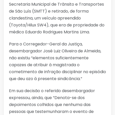
Secretaria Municipal de Trânsito e Transportes
de São Luís (SMTT) e retirado, de forma
clandestina, um veículo apreendido
(Toyota/Hilux SW4), que era de propriedade do
médico Eduardo Rodrigues Martins Lima.
Para o Corregedor-Geral da Justiça,
desembargador José Luiz Oliveira de Almeida,
não existiu “elementos suficientemente
capazes de atribuir à magistrada o
cometimento de infração disciplinar no episódio
que deu azo à presente sindicância.”
Em sua decisão o referido desembargador
expressou, ainda, que “Denota-se dos
depoimentos colhidos que nenhuma das
pessoas que testemunharam o evento de