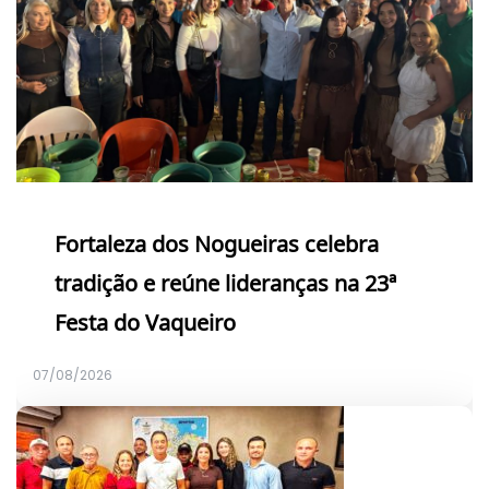
Fortaleza dos Nogueiras celebra
tradição e reúne lideranças na 23ª
Festa do Vaqueiro
07/08/2026