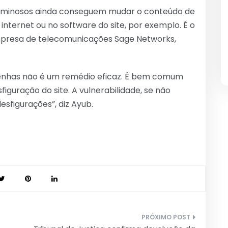
riminosos ainda conseguem mudar o conteúdo de
 internet ou no software do site, por exemplo. É o
empresa de telecomunicações Sage Networks,
r senhas não é um remédio eficaz. É bem comum
figuração do site. A vulnerabilidade, se não
esfigurações”, diz Ayub.