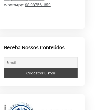
WhatsApp:
98 98756-1819
Receba Nossos Conteúdos