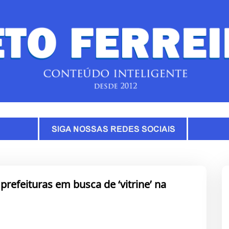
refeituras em busca de ‘vitrine’ na