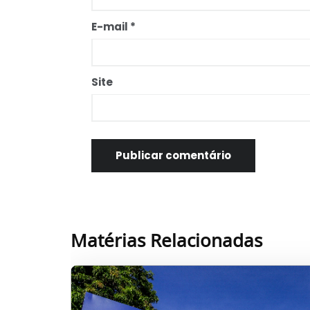
E-mail
*
Site
Matérias Relacionadas