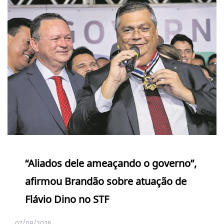
“Aliados dele ameaçando o governo”,
afirmou Brandão sobre atuação de
Flávio Dino no STF
07/08/2026