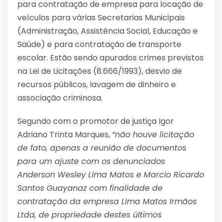
para contratação de empresa para locação de
veículos para várias Secretarias Municipais
(Administração, Assistência Social, Educação e
Saúde) e para contratação de transporte
escolar. Estão sendo apurados crimes previstos
na Lei de Licitações (8.666/1993), desvio de
recursos públicos, lavagem de dinheiro e
associação criminosa.
Segundo com o promotor de justiça Igor
Adriano Trinta Marques,
“não houve licitação
de fato, apenas a reunião de documentos
para um ajuste com os denunciados
Anderson Wesley Lima Matos e Marcio Ricardo
Santos Guayanaz com finalidade de
contratação da empresa Lima Matos Irmãos
Ltda, de propriedade destes últimos