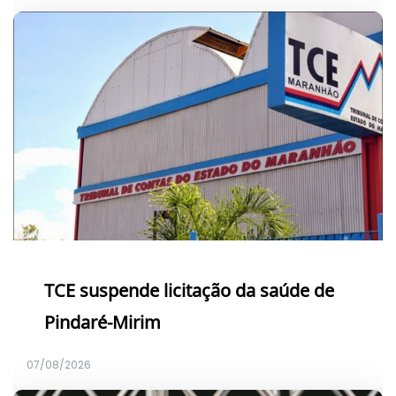
TCE suspende licitação da saúde de
Pindaré-Mirim
07/08/2026