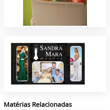
Matérias Relacionadas