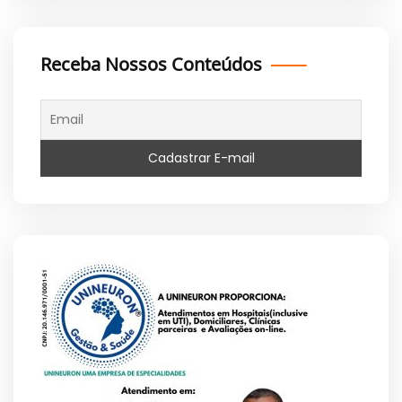
Receba Nossos Conteúdos