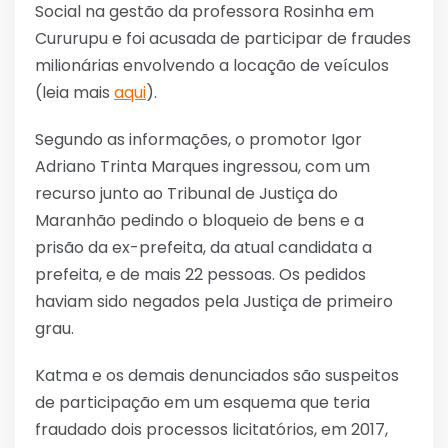
Social na gestão da professora Rosinha em
Cururupu e foi acusada de participar de fraudes
milionárias envolvendo a locação de veículos
(leia mais
aqui
).
Segundo as informações, o promotor Igor
Adriano Trinta Marques ingressou, com um
recurso junto ao Tribunal de Justiça do
Maranhão pedindo o bloqueio de bens e a
prisão da ex-prefeita, da atual candidata a
prefeita, e de mais 22 pessoas. Os pedidos
haviam sido negados pela Justiça de primeiro
grau.
Katma e os demais denunciados são suspeitos
de participação em um esquema que teria
fraudado dois processos licitatórios, em 2017,