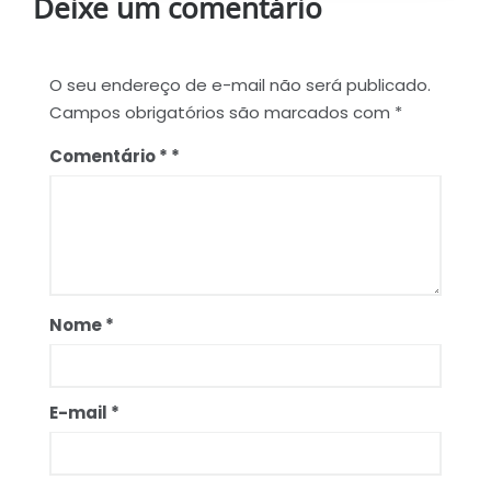
Deixe um comentário
O seu endereço de e-mail não será publicado.
Campos obrigatórios são marcados com
*
Comentário
*
Nome
*
E-mail
*