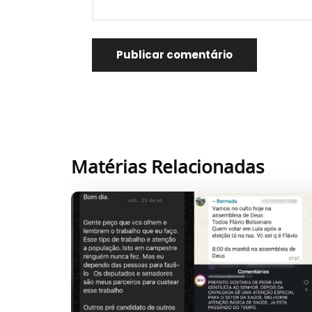
Matérias Relacionadas