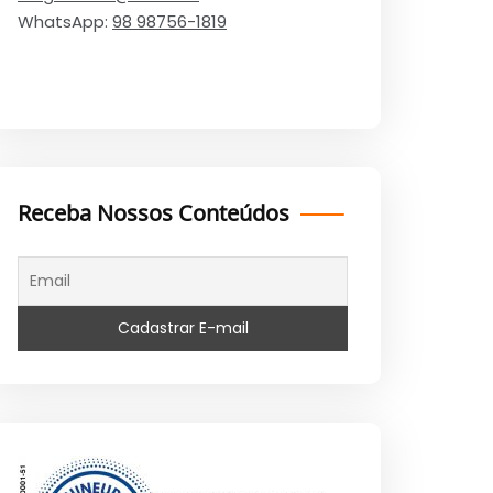
WhatsApp:
98 98756-1819
Receba Nossos Conteúdos