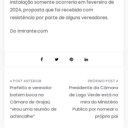
instalação somente ocorreria em fevereiro de
2024, proposta que foi recebida com
resistência por parte de alguns vereadores.
Do Imirante.com
Navegação
Prefeito e vereador
Presidente da Câmara
de
batem boca na
de Lago Verde está na
Post
Câmara de Grajaú:
mira do Ministério
“virou uma reunião de
Publico por nomear o
achincalhe”
próprio pai