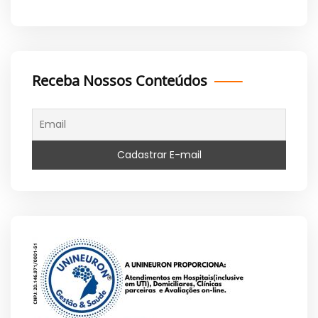
Receba Nossos Conteúdos