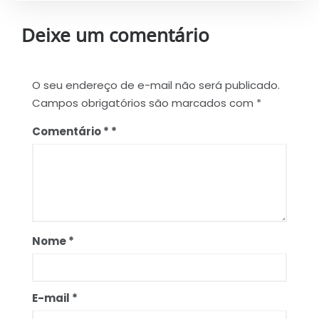
Deixe um comentário
O seu endereço de e-mail não será publicado.
Campos obrigatórios são marcados com
*
Comentário
*
Nome
*
E-mail
*