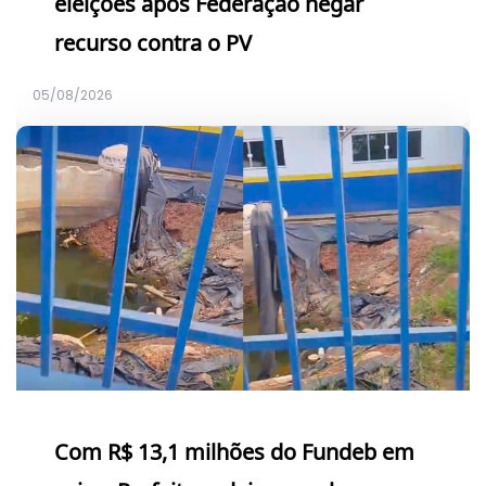
eleições após Federação negar
recurso contra o PV
05/08/2026
Com R$ 13,1 milhões do Fundeb em