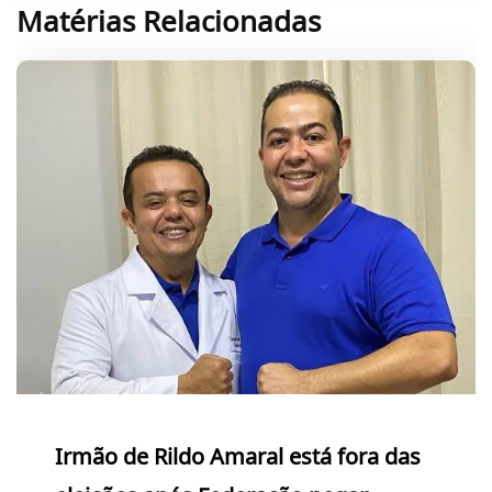
Matérias Relacionadas
Irmão de Rildo Amaral está fora das