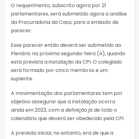
O requerimento, subscrito agora por 21
parlamentares, será submetido agora a análise
da Procuradoria da Casa, para a emissão de
parecer.
Esse parecer então deverá ser submetido ao
Plenário na próxima segunda-feira (4), quando
está prevista a instalação da CPI. O colegiado
será formado por cinco membros e um
suplente.
A movimentação dos parlamentares tem por
objetivo assegurar que a instalação ocorra
ainda em 2023, com a definição já de todo o
calendário que deverá ser obedecido pela CPI.
A previsão inicial, no entanto, era de que a