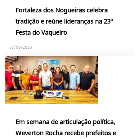
Fortaleza dos Nogueiras celebra
tradição e reúne lideranças na 23ª
Festa do Vaqueiro
07/08/2026
Em semana de articulação política,
Weverton Rocha recebe prefeitos e