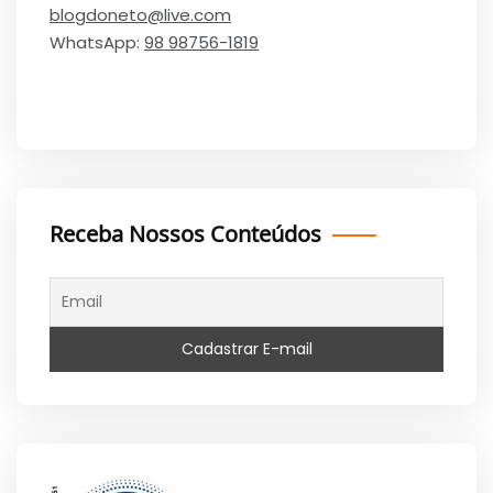
blogdoneto@live.com
WhatsApp:
98 98756-1819
Receba Nossos Conteúdos