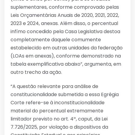
suplementares, conforme comprovado pelas
Leis Orçamentárias Anuais de 2020, 2021, 2022,
2023 e 2024, anexas. Além disso, o percentual
infímo concedido pela Casa Legislativa destoa
completamente daquele comumente
estabelecido em outras unidades da federação
(LOAs em anexas), conforme demonstrado na
tabela exemplificativa abaixo”, argumenta, em
outro trecho da ação.
“A questão relevante para análise de
constitucionalidade submetida a essa Egrégia
Corte refere-se à inconstitucionalidade
material do percentual extremamente
limitador previsto no art. 4º, caput, da Lei
7.726/2025, por violação a dispositivos da