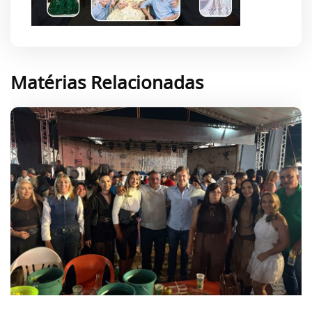
Matérias Relacionadas