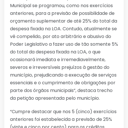
Municipal se programou, como nos exercícios
anteriores, para a previsão de possibilidade de
orçamento suplementar de até 25% do total da
despesa fixada na LOA. Contudo, atualmente se
vê compelido, por ato arbitrário e abusivo do
Poder Legislativo a fazer uso de tão somente 5%
do total da despesa fixada na LOA, o que
ocasionará imediata e irremediavelmente,
severos e irreversíveis prejuízos à gestão do
município, prejudicando a execução de serviços
essenciais e o cumprimento de obrigações por
parte dos órgãos municipais”, destaca trecho
da petição apresentada pelo município.
“Cumpre destacar que nos 5 (cinco) exercícios
anteriores foi estabelecida a previsão de 25%
(vinte e cinco por cento) para os créditos