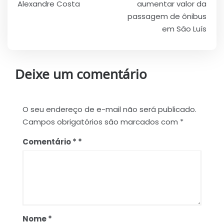
Alexandre Costa
aumentar valor da
passagem de ônibus
em São Luís
Deixe um comentário
O seu endereço de e-mail não será publicado.
Campos obrigatórios são marcados com
*
Comentário
*
Nome
*