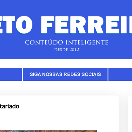
tariado