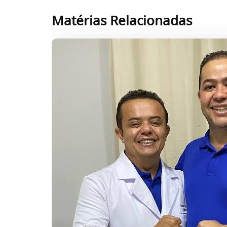
Matérias Relacionadas