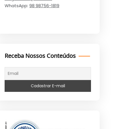
WhatsApp:
98 98756-1819
Receba Nossos Conteúdos