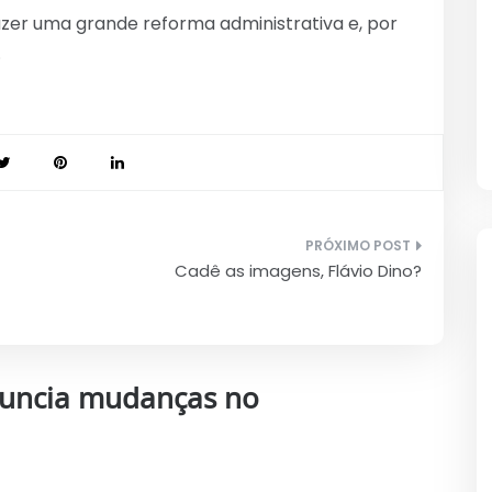
zer uma grande reforma administrativa e, por
.
Cadê as imagens, Flávio Dino?
nuncia mudanças no