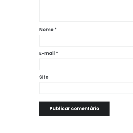
Nome
*
E-mail
*
Site