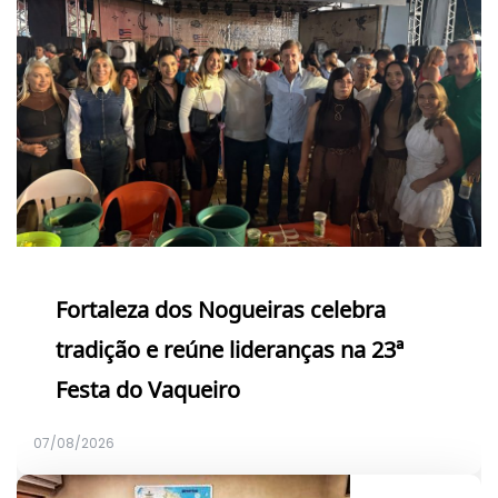
Fortaleza dos Nogueiras celebra
tradição e reúne lideranças na 23ª
Festa do Vaqueiro
07/08/2026