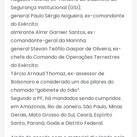
Segurança Institucional (GSI);
general Paulo Sérgio Nogueira, ex-comandante
do Exército;
almirante Almir Garnier Santos, ex-
comandante-geral da Marinha;
general Stevan Teófilo Gaspar de Oliveira, ex-
chefe do Comando de Operações Terrestres
do Exército;
Tércio Arnaud Thomaz, ex-assessor de
Bolsonaro e considerado um dos pilares do
chamado “gabinete do ódio”.
Segundo a PF, há mandados sendo cumpridos
em Amazonas, Rio de Janeiro, São Paulo, Minas
Gerais, Mato Grosso do Sul, Ceará, Espírito
Santo, Paraná, Goiás e Distrito Federal.