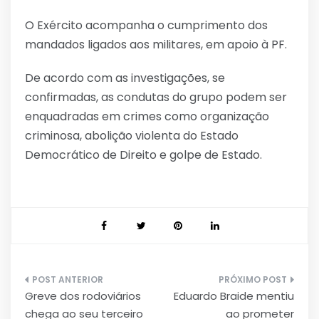
O Exército acompanha o cumprimento dos
mandados ligados aos militares, em apoio à PF.
De acordo com as investigações, se
confirmadas, as condutas do grupo podem ser
enquadradas em crimes como organização
criminosa, abolição violenta do Estado
Democrático de Direito e golpe de Estado.
Navegação
Greve dos rodoviários
Eduardo Braide mentiu
de
chega ao seu terceiro
ao prometer