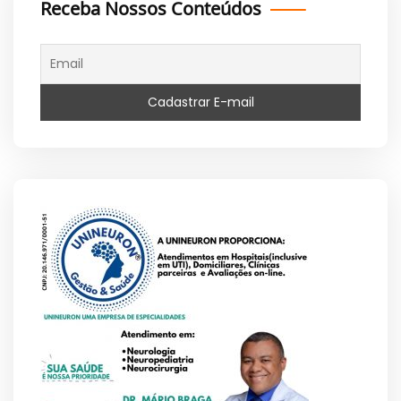
Receba Nossos Conteúdos