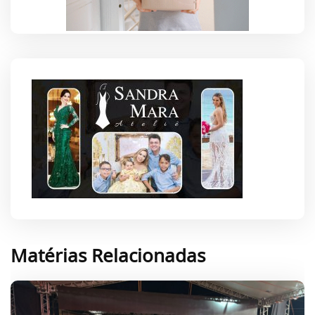
Matérias Relacionadas