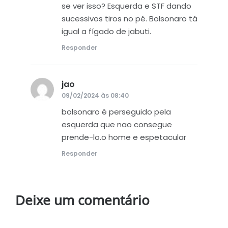
se ver isso? Esquerda e STF dando
sucessivos tiros no pé. Bolsonaro tá
igual a fígado de jabuti.
Responder
jao
disse:
09/02/2024 às 08:40
bolsonaro é perseguido pela
esquerda que nao consegue
prende-lo.o home e espetacular
Responder
Deixe um comentário