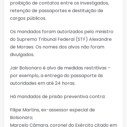
proibição de contatos entre os investigados,
retenção de passaportes e destituição de
cargos públicos.
Os mandados foram autorizados pelo ministro
do Supremo Tribunal Federal (STF) Alexandre
de Moraes. Os nomes dos alvos não foram
divulgados.
Jair Bolsonaro é alvo de medidas restritivas –
por exemplo, a entrega do passaporte às
autoridades em até 24 horas.
Há mandados de prisão preventiva contra:
Filipe Martins, ex-assessor especial de
Bolsonaro;
Marcelo Câmara, coronel do Exército citado em