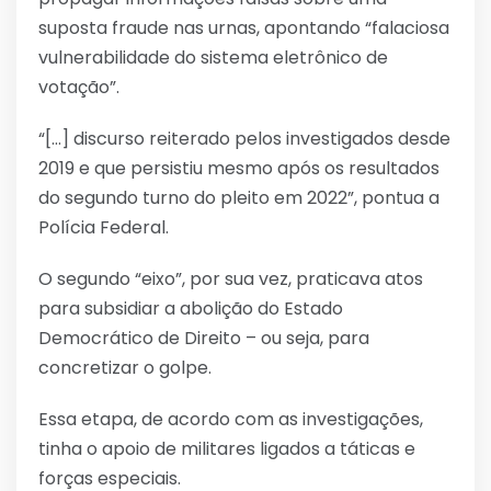
suposta fraude nas urnas, apontando “falaciosa
vulnerabilidade do sistema eletrônico de
votação”.
“[…] discurso reiterado pelos investigados desde
2019 e que persistiu mesmo após os resultados
do segundo turno do pleito em 2022”, pontua a
Polícia Federal.
O segundo “eixo”, por sua vez, praticava atos
para subsidiar a abolição do Estado
Democrático de Direito – ou seja, para
concretizar o golpe.
Essa etapa, de acordo com as investigações,
tinha o apoio de militares ligados a táticas e
forças especiais.