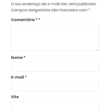
O seu endereço de e-mail não será publicado.
Campos obrigatórios são marcados com
*
Comentário
*
Nome
*
E-mail
*
Site