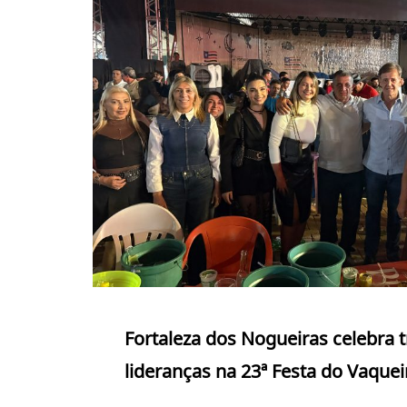
Fortaleza dos Nogueiras celebra 
lideranças na 23ª Festa do Vaquei