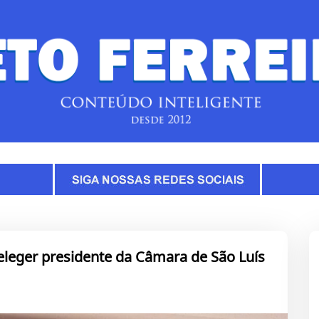
eleger presidente da Câmara de São Luís