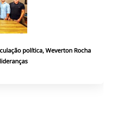
culação política, Weverton Rocha
 lideranças