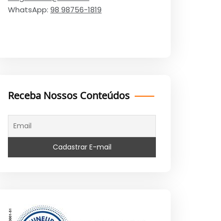
WhatsApp:
98 98756-1819
Receba Nossos Conteúdos