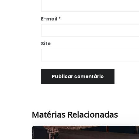
E-mail
*
Site
Matérias Relacionadas