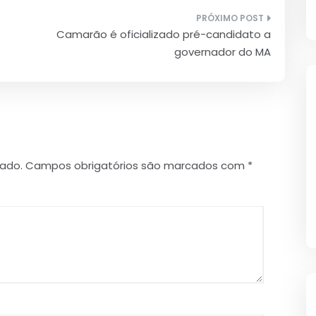
Camarão é oficializado pré-candidato a
governador do MA
cado.
Campos obrigatórios são marcados com
*