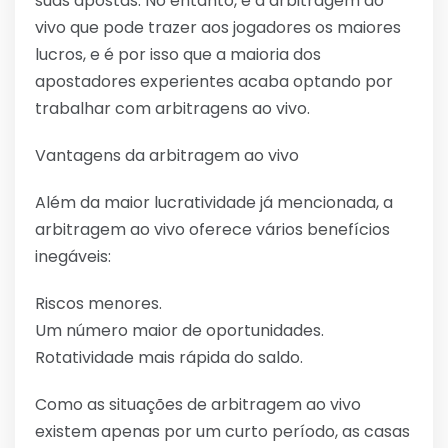
suas apostas. No entanto, é a arbitragem ao
vivo que pode trazer aos jogadores os maiores
lucros, e é por isso que a maioria dos
apostadores experientes acaba optando por
trabalhar com arbitragens ao vivo.
Vantagens da arbitragem ao vivo
Além da maior lucratividade já mencionada, a
arbitragem ao vivo oferece vários benefícios
inegáveis:
Riscos menores.
Um número maior de oportunidades.
Rotatividade mais rápida do saldo.
Como as situações de arbitragem ao vivo
existem apenas por um curto período, as casas