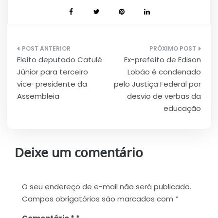
Navegação
Eleito deputado Catulé
Ex-prefeito de Edison
de
Júnior para terceiro
Lobão é condenado
Post
vice-presidente da
pelo Justiça Federal por
Assembleia
desvio de verbas da
educação
Deixe um comentário
O seu endereço de e-mail não será publicado.
Campos obrigatórios são marcados com
*