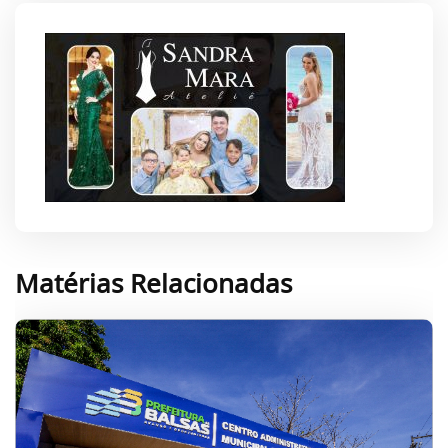
Matérias Relacionadas