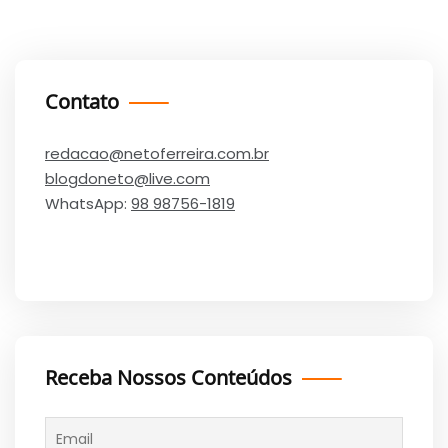
Contato
redacao@netoferreira.com.br
blogdoneto@live.com
WhatsApp:
98 98756-1819
Receba Nossos Conteúdos