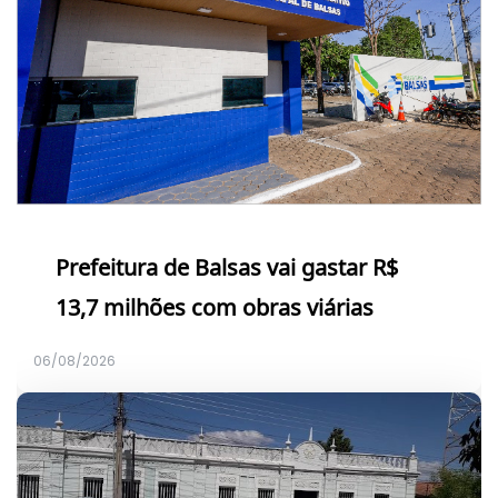
Prefeitura de Balsas vai gastar R$
13,7 milhões com obras viárias
06/08/2026