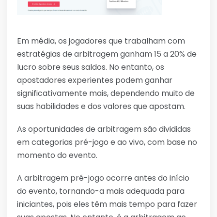
Em média, os jogadores que trabalham com
estratégias de arbitragem ganham 15 a 20% de
lucro sobre seus saldos. No entanto, os
apostadores experientes podem ganhar
significativamente mais, dependendo muito de
suas habilidades e dos valores que apostam.
As oportunidades de arbitragem são divididas
em categorias pré-jogo e ao vivo, com base no
momento do evento.
A arbitragem pré-jogo ocorre antes do início
do evento, tornando-a mais adequada para
iniciantes, pois eles têm mais tempo para fazer