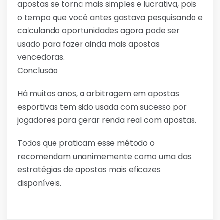
apostas se torna mais simples e lucrativa, pois
o tempo que você antes gastava pesquisando e
calculando oportunidades agora pode ser
usado para fazer ainda mais apostas
vencedoras.
Conclusão
Há muitos anos, a arbitragem em apostas
esportivas tem sido usada com sucesso por
jogadores para gerar renda real com apostas.
Todos que praticam esse método o
recomendam unanimemente como uma das
estratégias de apostas mais eficazes
disponíveis.