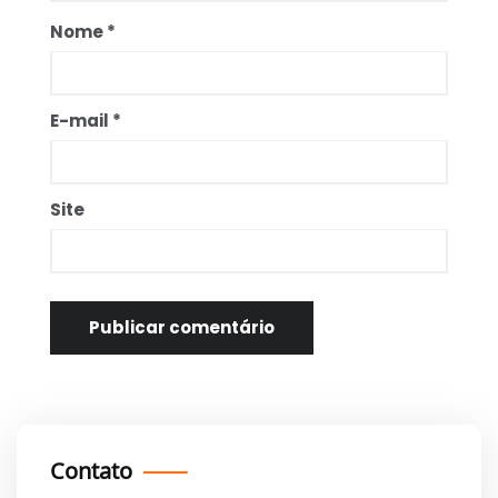
Nome
*
E-mail
*
Site
Contato