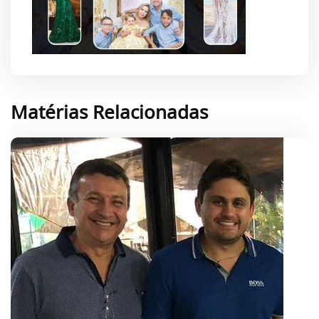
Matérias Relacionadas