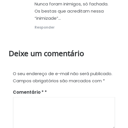
Nunca foram inimigos, só fachada.
Os bestas que acreditam nessa
“inimizade”…
Responder
Deixe um comentário
O seu endereço de e-mail não será publicado.
Campos obrigatórios são marcados com
*
Comentário
*