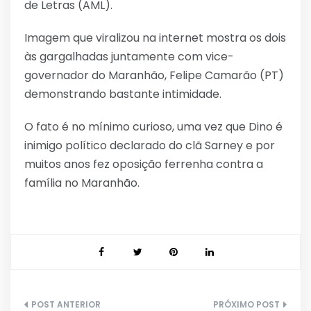
de Letras (AML).
Imagem que viralizou na internet mostra os dois
às gargalhadas juntamente com vice-
governador do Maranhão, Felipe Camarão (PT)
demonstrando bastante intimidade.
O fato é no mínimo curioso, uma vez que Dino é
inimigo político declarado do clã Sarney e por
muitos anos fez oposição ferrenha contra a
família no Maranhão.
Navegação