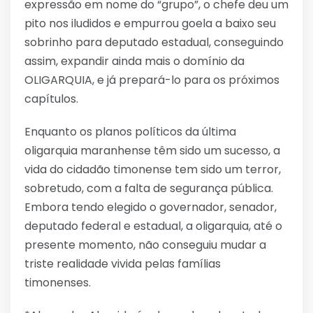
expressão em nome do “grupo”, o chefe deu um
pito nos iludidos e empurrou goela a baixo seu
sobrinho para deputado estadual, conseguindo
assim, expandir ainda mais o domínio da
OLIGARQUIA, e já prepará-lo para os próximos
capítulos.
Enquanto os planos políticos da última
oligarquia maranhense têm sido um sucesso, a
vida do cidadão timonense tem sido um terror,
sobretudo, com a falta de segurança pública.
Embora tendo elegido o governador, senador,
deputado federal e estadual, a oligarquia, até o
presente momento, não conseguiu mudar a
triste realidade vivida pelas famílias
timonenses.