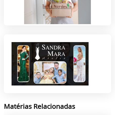
Matérias Relacionadas