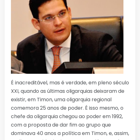
É inacreditável, mas é verdade, em pleno século
XXI, quando as últimas oligarquias deixaram de
existir, em Timon, uma oligarquia regional
comemora 25 anos de poder. É isso mesmo, o
chefe da oligarquia chegou ao poder em 1992,
com a proposta de dar fim ao grupo que
dominava 40 anos a política em Timon, e, assim,