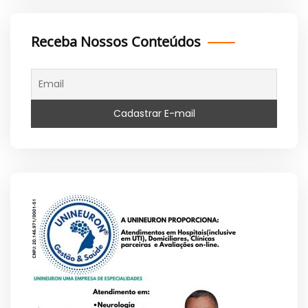
Receba Nossos Conteúdos