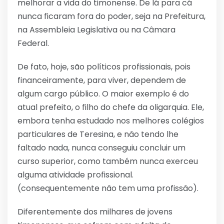
melhorar a vida do timonense. De lá para cá
nunca ficaram fora do poder, seja na Prefeitura,
na Assembleia Legislativa ou na Câmara
Federal.
De fato, hoje, são políticos profissionais, pois
financeiramente, para viver, dependem de
algum cargo público. O maior exemplo é do
atual prefeito, o filho do chefe da oligarquia. Ele,
embora tenha estudado nos melhores colégios
particulares de Teresina, e não tendo lhe
faltado nada, nunca conseguiu concluir um
curso superior, como também nunca exerceu
alguma atividade profissional.
(consequentemente não tem uma profissão).
Diferentemente dos milhares de jovens