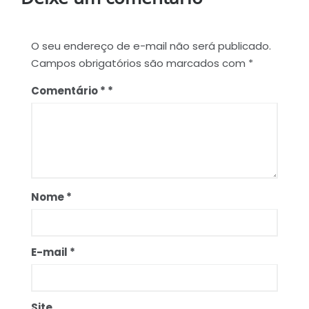
O seu endereço de e-mail não será publicado.
Campos obrigatórios são marcados com
*
Comentário
*
Nome
*
E-mail
*
Site