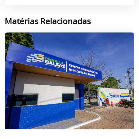
Matérias Relacionadas