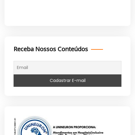
Receba Nossos Conteúdos