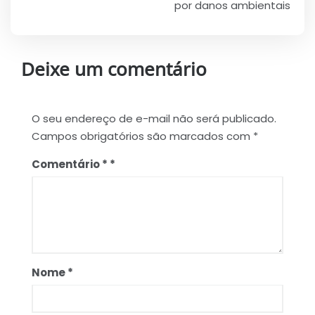
por danos ambientais
Deixe um comentário
O seu endereço de e-mail não será publicado.
Campos obrigatórios são marcados com
*
Comentário
*
Nome
*