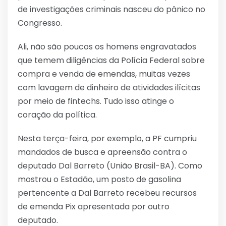
de investigações criminais nasceu do pânico no
Congresso.
Ali, não são poucos os homens engravatados
que temem diligências da Polícia Federal sobre
compra e venda de emendas, muitas vezes
com lavagem de dinheiro de atividades ilícitas
por meio de fintechs. Tudo isso atinge o
coração da política.
Nesta terça-feira, por exemplo, a PF cumpriu
mandados de busca e apreensão contra o
deputado Dal Barreto (União Brasil-BA). Como
mostrou o Estadão, um posto de gasolina
pertencente a Dal Barreto recebeu recursos
de emenda Pix apresentada por outro
deputado.