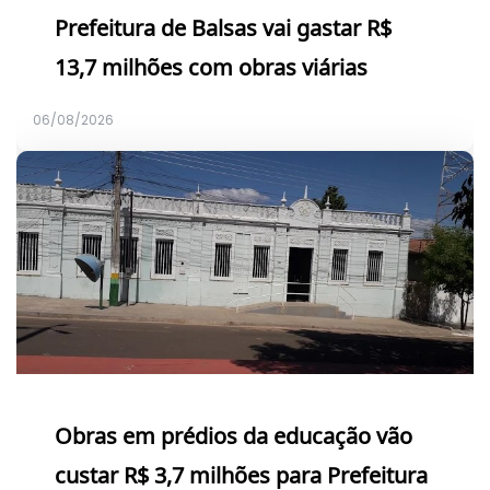
Prefeitura de Balsas vai gastar R$
13,7 milhões com obras viárias
06/08/2026
Obras em prédios da educação vão
custar R$ 3,7 milhões para Prefeitura