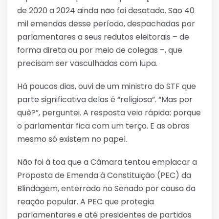
de 2020 a 2024 ainda não foi desatado. São 40
mil emendas desse período, despachadas por
parlamentares a seus redutos eleitorais – de
forma direta ou por meio de colegas –, que
precisam ser vasculhadas com lupa.
Há poucos dias, ouvi de um ministro do STF que
parte significativa delas é “religiosa”. “Mas por
quê?”, perguntei. A resposta veio rápida: porque
o parlamentar fica com um terço. E as obras
mesmo só existem no papel.
Não foi à toa que a Câmara tentou emplacar a
Proposta de Emenda à Constituição (PEC) da
Blindagem, enterrada no Senado por causa da
reação popular. A PEC que protegia
parlamentares e até presidentes de partidos