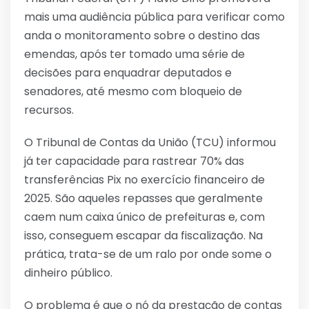
mais uma audiência pública para verificar como
anda o monitoramento sobre o destino das
emendas, após ter tomado uma série de
decisões para enquadrar deputados e
senadores, até mesmo com bloqueio de
recursos.
O Tribunal de Contas da União (TCU) informou
já ter capacidade para rastrear 70% das
transferências Pix no exercício financeiro de
2025. São aqueles repasses que geralmente
caem num caixa único de prefeituras e, com
isso, conseguem escapar da fiscalização. Na
prática, trata-se de um ralo por onde some o
dinheiro público.
O problema é que o nó da prestação de contas