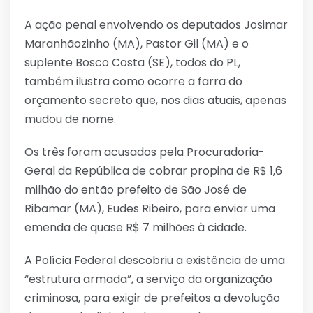
A ação penal envolvendo os deputados Josimar
Maranhãozinho (MA), Pastor Gil (MA) e o
suplente Bosco Costa (SE), todos do PL,
também ilustra como ocorre a farra do
orçamento secreto que, nos dias atuais, apenas
mudou de nome.
Os três foram acusados pela Procuradoria-
Geral da República de cobrar propina de R$ 1,6
milhão do então prefeito de São José de
Ribamar (MA), Eudes Ribeiro, para enviar uma
emenda de quase R$ 7 milhões à cidade.
A Polícia Federal descobriu a existência de uma
“estrutura armada”, a serviço da organização
criminosa, para exigir de prefeitos a devolução