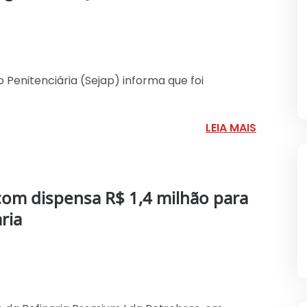
 Penitenciária (Sejap) informa que foi
LEIA MAIS
com dispensa R$ 1,4 milhão para
ria