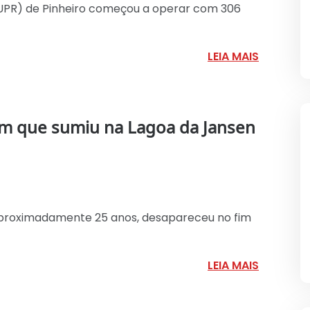
 (UPR) de Pinheiro começou a operar com 306
LEIA MAIS
m que sumiu na Lagoa da Jansen
aproximadamente 25 anos, desapareceu no fim
LEIA MAIS