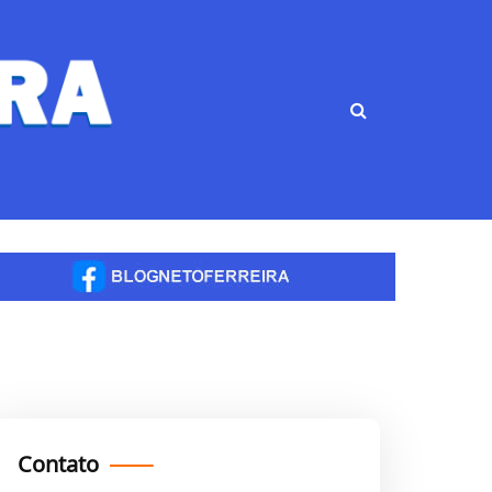
Contato